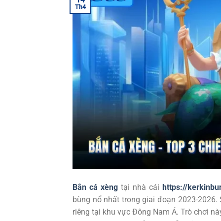
Th4
Bắn cá xèng
tại nhà cái
https://kerkinbu
bùng nổ nhất trong giai đoạn 2023-2026. 
riêng tại khu vực Đông Nam Á. Trò chơi n