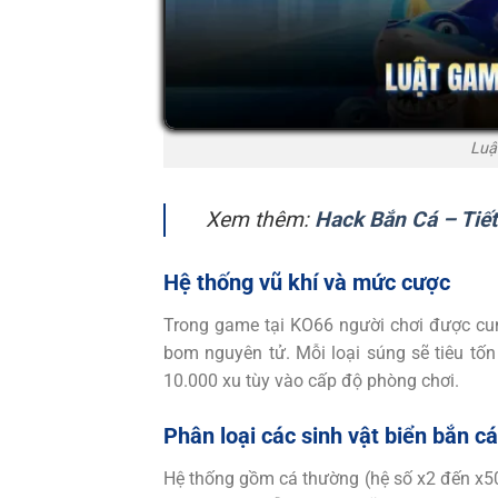
Luậ
Xem thêm:
Hack Bắn Cá – Tiế
Hệ thống vũ khí và mức cược
Trong game tại KO66 người chơi được cun
bom nguyên tử. Mỗi loại súng sẽ tiêu tố
10.000 xu tùy vào cấp độ phòng chơi.
Phân loại các sinh vật biển bắn c
Hệ thống gồm cá thường (hệ số x2 đến x50)