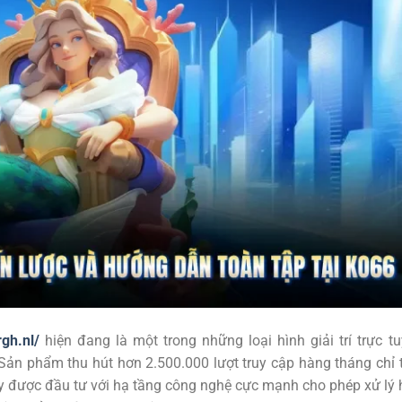
rgh.nl/
hiện đang là một trong những loại hình giải trí trực t
Sản phẩm thu hút hơn 2.500.000 lượt truy cập hàng tháng chỉ 
ày được đầu tư với hạ tầng công nghệ cực mạnh cho phép xử lý