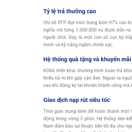
Tỷ lệ trả thưởng cao
Chỉ số RTP đạt mức trung bình 97% cao hơ
nghĩa với từng 1.000.000 xu được bắn ra 
người chơi. Đây là một con số cực kỳ hấ
minh và kỹ năng ngắm chính xác.
Hệ thống quà tặng và khuyến mãi
KO66 triển khai chương trình hoàn trả kh
thiểu rủi ro khi gặp vận đen. Ngoài ra ng
sau khi đăng ký tài khoản thành công mà 
Giao dịch nạp rút siêu tốc
Thời gian trung bình để hoàn thành một lệ
động trong vòng 3 phút. Hệ thống liên kế
Nam đảm bảo sự thuận tiện tối đa cho ng