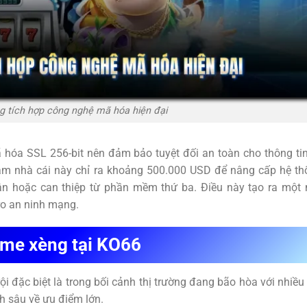
g tích hợp công nghệ mã hóa hiện đại
hóa SSL 256-bit nên đảm bảo tuyệt đối an toàn cho thông ti
năm nhà cái này chỉ ra khoảng 500.000 USD để nâng cấp hệ t
lận hoặc can thiệp từ phần mềm thứ ba. Điều này tạo ra một
ro an ninh mạng.
ame xèng tại KO66
rội đặc biệt là trong bối cảnh thị trường đang bão hòa với nhiều
h sâu về ưu điểm lớn.