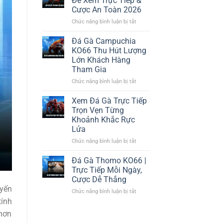
Để Xem Trực Tiếp &
Phạm
Cược An Toàn 2026
Pháp
Chức năng bình luận bị tắt
ở
Không?
App
Khám
Đá
Phá
Đá Gà Campuchia
Gà
Quy
KO66 Thu Hút Lượng
|
Định
Lớn Khách Hàng
Tải
Pháp
Tham Gia
Ngay
Luật
Để
Chức năng bình luận bị tắt
2026
ở
Xem
Đá
Trực
Gà
Xem Đá Gà Trực Tiếp
Tiếp
Campuchia
Trọn Vẹn Từng
&
KO66
Khoảnh Khắc Rực
Cược
Thu
Lửa
An
Hút
Toàn
Lượng
Chức năng bình luận bị tắt
ở
2026
Lớn
Xem
Khách
Đá
Đá Gà Thomo KO66 |
Hàng
Gà
Trực Tiếp Mỗi Ngày,
Tham
Trực
Cược Dễ Thắng
Gia
Tiếp
uyến
Chức năng bình luận bị tắt
ở
Trọn
Đá
tính
Vẹn
Gà
Từng
 hơn
Thomo
Khoảnh