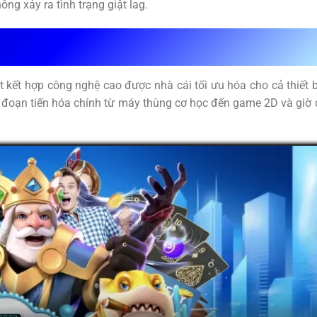
ng xảy ra tình trạng giật lag.
 kết hợp công nghệ cao được nhà cái tối ưu hóa cho cả thiết b
i đoạn tiến hóa chính từ máy thùng cơ học đến game 2D và giờ