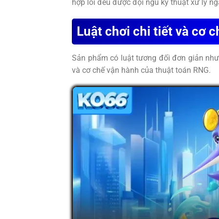
hợp lỗi đều được đội ngũ kỹ thuật xử lý ng
Luật chơi chi tiết và cơ 
Sản phẩm có luật tương đối đơn giản nh
và cơ chế vận hành của thuật toán RNG.