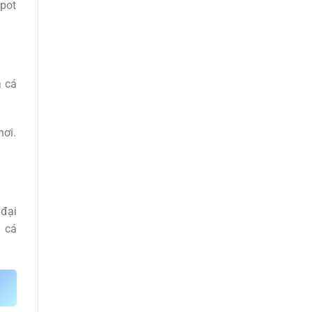
kpot
ạ cá
hơi.
 đại
n cá