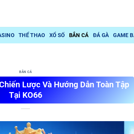
ASINO
THỂ THAO
XỔ SỐ
BẮN CÁ
ĐÁ GÀ
GAME B
BẮN CÁ
 Chiến Lược Và Hướng Dẫn Toàn Tập
Tại KO66