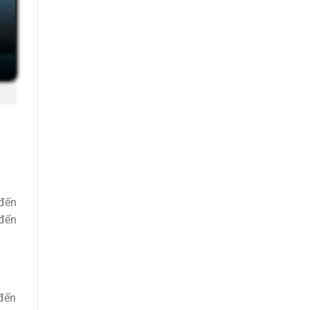
 đến
 đến
 đến