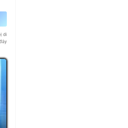
KO66
Khắc
|
Rực
Trực
Lửa
Tiếp
Mỗi
Ngày,
Cược
ị di
Dễ
Thắng
 đây