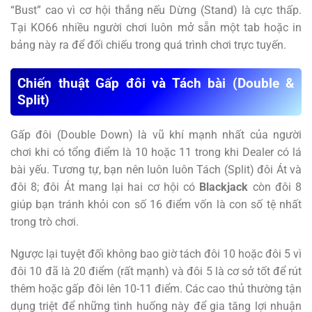
“Bust” cao vì cơ hội thắng nếu Dừng (Stand) là cực thấp.
Tại KO66 nhiều người chơi luôn mở sẵn một tab hoặc in
bảng này ra để đối chiếu trong quá trình chơi trực tuyến.
Chiến thuật Gấp đôi và Tách bài (Double &
Split)
Gấp đôi (Double Down) là vũ khí mạnh nhất của người
chơi khi có tổng điểm là 10 hoặc 11 trong khi Dealer có lá
bài yếu. Tương tự, bạn nên luôn luôn Tách (Split) đôi Át và
đôi 8; đôi Át mang lại hai cơ hội có
Blackjack
còn đôi 8
giúp bạn tránh khỏi con số 16 điểm vốn là con số tệ nhất
trong trò chơi.
Ngược lại tuyệt đối không bao giờ tách đôi 10 hoặc đôi 5 vì
đôi 10 đã là 20 điểm (rất mạnh) và đôi 5 là cơ sở tốt để rút
thêm hoặc gấp đôi lên 10-11 điểm. Các cao thủ thường tận
dụng triệt để những tình huống này để gia tăng lợi nhuận