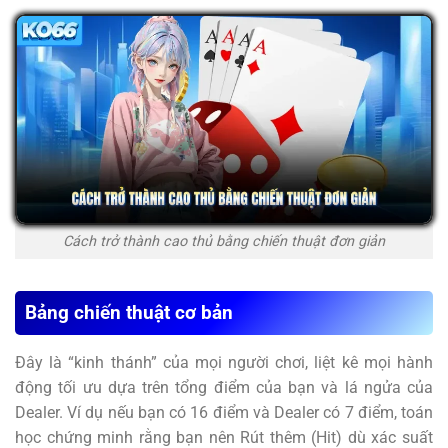
Cách trở thành cao thủ bằng chiến thuật đơn giản
Bảng chiến thuật cơ bản
Đây là “kinh thánh” của mọi người chơi, liệt kê mọi hành
động tối ưu dựa trên tổng điểm của bạn và lá ngửa của
Dealer. Ví dụ nếu bạn có 16 điểm và Dealer có 7 điểm, toán
học chứng minh rằng bạn nên Rút thêm (Hit) dù xác suất