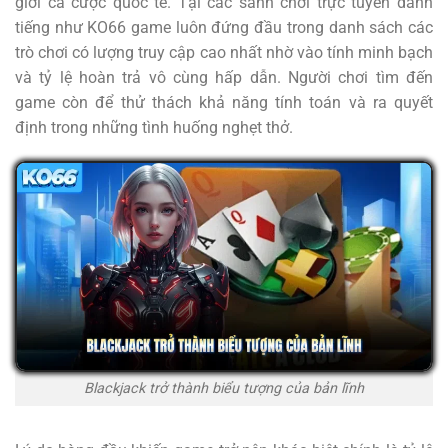
giới cá cược quốc tế. Tại các sảnh chơi trực tuyến danh
tiếng như KO66 game luôn đứng đầu trong danh sách các
trò chơi có lượng truy cập cao nhất nhờ vào tính minh bạch
và tỷ lệ hoàn trả vô cùng hấp dẫn. Người chơi tìm đến
game còn để thử thách khả năng tính toán và ra quyết
định trong những tình huống nghẹt thở.
Blackjack trở thành biểu tượng của bản lĩnh