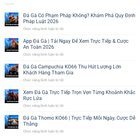
Đá Gà Có Phạm Pháp Không? Khám Phá Quy Định
Pháp Luật 2026
Chức năng bình luận bị tắt
ở
Đá
Gà
App Đá Gà | Tải Ngay Để Xem Trực Tiếp & Cược
Có
An Toàn 2026
Phạm
Chức năng bình luận bị tắt
ở
Pháp
App
Không?
Đá
Đá Gà Campuchia KO66 Thu Hút Lượng Lớn
Khám
Gà
Phá
Khách Hàng Tham Gia
|
Quy
Chức năng bình luận bị tắt
ở
Tải
Định
Đá
Ngay
Pháp
Gà
Xem Đá Gà Trực Tiếp Trọn Vẹn Từng Khoảnh Khắc
Để
Luật
Campuchia
Xem
Rực Lửa
2026
KO66
Trực
Chức năng bình luận bị tắt
ở
Thu
Tiếp
Xem
Hút
&
Đá
Đá Gà Thomo KO66 | Trực Tiếp Mỗi Ngày, Cược Dễ
Lượng
Cược
Gà
Lớn
Thắng
An
Trực
Khách
Toàn
Chức năng bình luận bị tắt
ở
Tiếp
Hàng
2026
Đá
Trọn
Tham