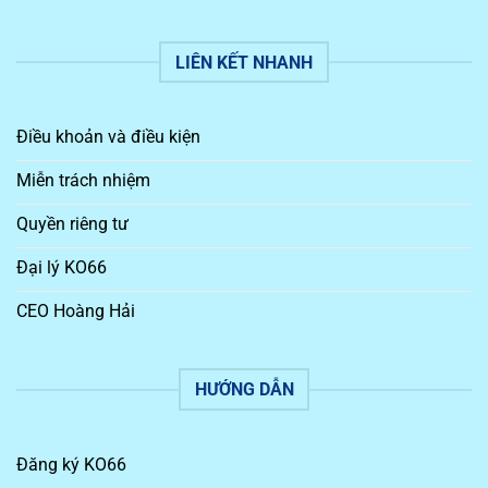
LIÊN KẾT NHANH
Điều khoản và điều kiện
Miễn trách nhiệm
Quyền riêng tư
Đại lý KO66
CEO Hoàng Hải
HƯỚNG DẪN
Đăng ký KO66