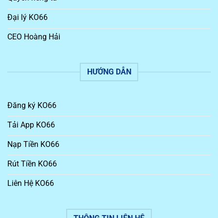
Đại lý KO66
CEO Hoàng Hải
HƯỚNG DẪN
Đăng ký KO66
Tải App KO66
Nạp Tiền KO66
Rút Tiền KO66
Liên Hệ KO66