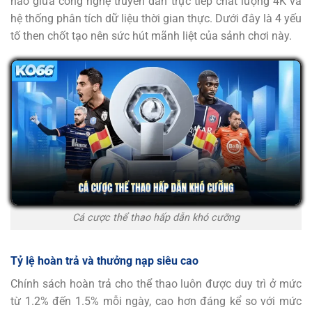
hảo giữa công nghệ truyền dẫn trực tiếp chất lượng 4K và
hệ thống phân tích dữ liệu thời gian thực. Dưới đây là 4 yếu
tố then chốt tạo nên sức hút mãnh liệt của sảnh chơi này.
Cá cược thể thao hấp dẫn khó cưỡng
Tỷ lệ hoàn trả và thưởng nạp siêu cao
Chính sách hoàn trả cho thể thao luôn được duy trì ở mức
từ 1.2% đến 1.5% mỗi ngày, cao hơn đáng kể so với mức