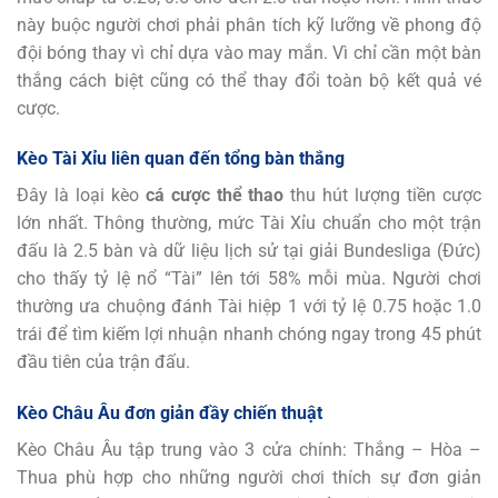
này buộc người chơi phải phân tích kỹ lưỡng về phong độ
đội bóng thay vì chỉ dựa vào may mắn. Vì chỉ cần một bàn
thắng cách biệt cũng có thể thay đổi toàn bộ kết quả vé
cược.
Kèo Tài Xỉu liên quan đến tổng bàn thắng
Đây là loại kèo
cá cược thể thao
thu hút lượng tiền cược
lớn nhất. Thông thường, mức Tài Xỉu chuẩn cho một trận
đấu là 2.5 bàn và dữ liệu lịch sử tại giải Bundesliga (Đức)
cho thấy tỷ lệ nổ “Tài” lên tới 58% mỗi mùa. Người chơi
thường ưa chuộng đánh Tài hiệp 1 với tỷ lệ 0.75 hoặc 1.0
trái để tìm kiếm lợi nhuận nhanh chóng ngay trong 45 phút
đầu tiên của trận đấu.
Kèo Châu Âu đơn giản đầy chiến thuật
Kèo Châu Âu tập trung vào 3 cửa chính: Thắng – Hòa –
Thua phù hợp cho những người chơi thích sự đơn giản