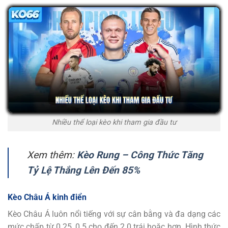
Nhiều thể loại kèo khi tham gia đầu tư
Xem thêm:
Kèo Rung – Công Thức Tăng
Tỷ Lệ Thắng Lên Đến 85%
Kèo Châu Á kinh điển
Kèo Châu Á luôn nổi tiếng với sự cân bằng và đa dạng các
mức chấp từ 0.25, 0.5 cho đến 2.0 trái hoặc hơn. Hình thức