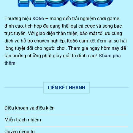
Thương hiệu
KO66
– mang đến trải nghiệm chơi game
đỉnh cao, tích hợp đa dạng thể loại cá cược và sòng bạc
trực tuyến. Với giao diện thân thiện, bảo mật tối ưu cùng
dịch vụ hỗ trợ chuyên nghiệp, Ko66 cam kết đem lại sự hài
lòng tuyệt đối cho người chơi. Tham gia ngay hôm nay để
tận hưởng những phút giây giải trí đỉnh cao!.
Khám phá
thêm
LIÊN KẾT NHANH
Điều khoản và điều kiện
Miễn trách nhiệm
Quyền riêng tư