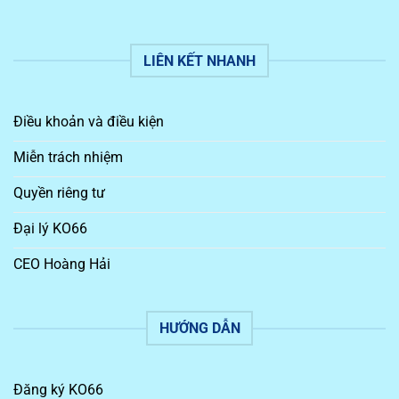
LIÊN KẾT NHANH
Điều khoản và điều kiện
Miễn trách nhiệm
Quyền riêng tư
Đại lý KO66
CEO Hoàng Hải
HƯỚNG DẪN
Đăng ký KO66