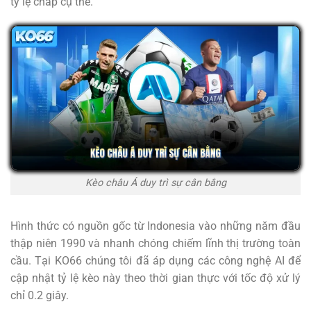
tỷ lệ chấp cụ thể.
Kèo châu Á duy trì sự cân bằng
Hình thức có nguồn gốc từ Indonesia vào những năm đầu
thập niên 1990 và nhanh chóng chiếm lĩnh thị trường toàn
cầu. Tại KO66 chúng tôi đã áp dụng các công nghệ AI để
cập nhật tỷ lệ kèo này theo thời gian thực với tốc độ xử lý
chỉ 0.2 giây.