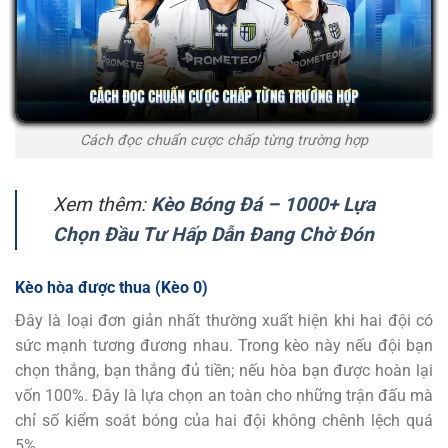
Cách đọc chuẩn cược chấp từng trường hợp
Xem thêm:
Kèo Bóng Đá – 1000+ Lựa
Chọn Đầu Tư Hấp Dẫn Đang Chờ Đón
Kèo hòa được thua (Kèo 0)
Đây là loại đơn giản nhất thường xuất hiện khi hai đội có
sức mạnh tương đương nhau. Trong kèo này nếu đội bạn
chọn thắng, bạn thắng đủ tiền; nếu hòa bạn được hoàn lại
vốn 100%. Đây là lựa chọn an toàn cho những trận đấu mà
chỉ số kiểm soát bóng của hai đội không chênh lệch quá
5%.