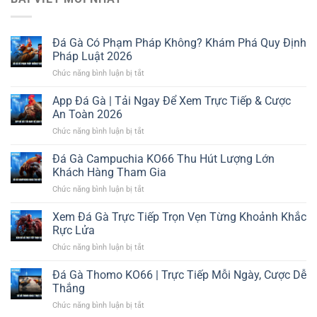
Đá Gà Có Phạm Pháp Không? Khám Phá Quy Định
Pháp Luật 2026
Chức năng bình luận bị tắt
ở
Đá
Gà
App Đá Gà | Tải Ngay Để Xem Trực Tiếp & Cược
Có
An Toàn 2026
Phạm
Chức năng bình luận bị tắt
ở
Pháp
App
Không?
Đá
Đá Gà Campuchia KO66 Thu Hút Lượng Lớn
Khám
Gà
Phá
Khách Hàng Tham Gia
|
Quy
Chức năng bình luận bị tắt
ở
Tải
Định
Đá
Ngay
Pháp
Gà
Xem Đá Gà Trực Tiếp Trọn Vẹn Từng Khoảnh Khắc
Để
Luật
Campuchia
Xem
Rực Lửa
2026
KO66
Trực
Chức năng bình luận bị tắt
ở
Thu
Tiếp
Xem
Hút
&
Đá
Đá Gà Thomo KO66 | Trực Tiếp Mỗi Ngày, Cược Dễ
Lượng
Cược
Gà
Lớn
Thắng
An
Trực
Khách
Toàn
Chức năng bình luận bị tắt
ở
Tiếp
Hàng
2026