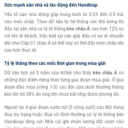
Sức mạnh sân nhà và tác động đến Handicap
Yếu tố sân nhà đóng góp trung bình từ 0.25 đến 0.5 trái
vào mức chấp. Theo dữ liệu từ hệ thống các đội bóng thi
đấu tại sân nhà có tỷ lệ thắng
kèo châu Á
cao hơn 12% so
với khi đi khách. Đặc biệt tại các giải đấu có sự di chuyển
dài như Cúp C1 châu Á lợi thế này có thể đẩy mức chấp lên
cao hơn thực tế.
Tỷ lệ thắng theo các mốc thời gian trong mùa giải
Dữ liệu lịch sử 5 năm của KO66 cho thấy
kèo châu Á
có
những đặc điểm riêng theo từng giai đoạn mùa giải. Ở giai
đoạn đầu mùa (vòng 1-5) các đội cửa dưới thường thắng
kèo lên tới 58% do ông lớn chưa bắt nhịp được phong độ.
Ngược lại ở giai đoạn nước rút (5 vòng cuối) các đội đang
đua trụ hạng hoặc đua vô địch thường có tỷ lệ thắng kèo
Handicap tăng vọt. Nhà cái ghi nhận lượng đặt cược vào