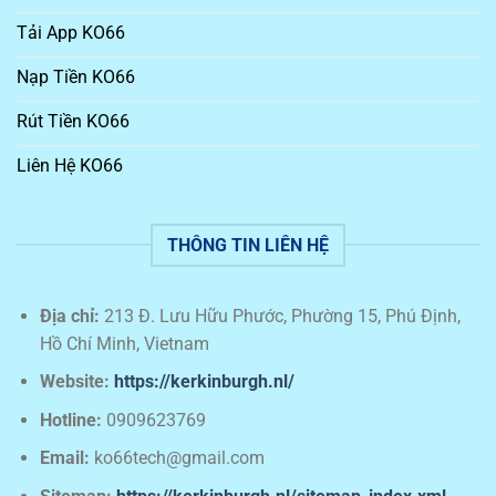
Tải App KO66
Nạp Tiền KO66
Rút Tiền KO66
Liên Hệ KO66
THÔNG TIN LIÊN HỆ
Địa chỉ:
213 Đ. Lưu Hữu Phước, Phường 15, Phú Định,
Hồ Chí Minh, Vietnam
Website:
https://kerkinburgh.nl/
Hotline:
0909623769
Email:
ko66tech@gmail.com