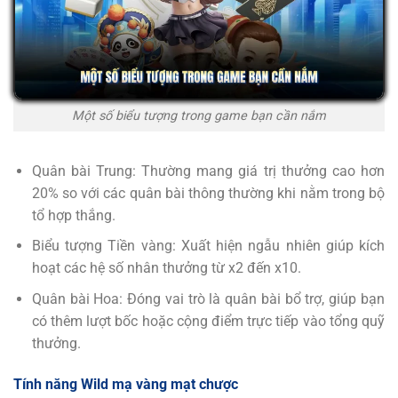
Một số biểu tượng trong game bạn cần nắm
Quân bài Trung: Thường mang giá trị thưởng cao hơn
20% so với các quân bài thông thường khi nằm trong bộ
tổ hợp thắng.
Biểu tượng Tiền vàng: Xuất hiện ngẫu nhiên giúp kích
hoạt các hệ số nhân thưởng từ x2 đến x10.
Quân bài Hoa: Đóng vai trò là quân bài bổ trợ, giúp bạn
có thêm lượt bốc hoặc cộng điểm trực tiếp vào tổng quỹ
thưởng.
Tính năng Wild mạ vàng mạt chược