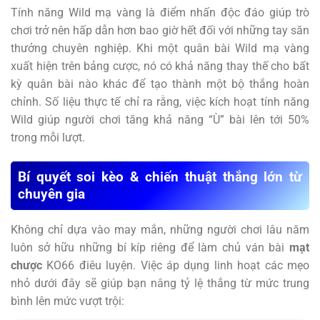
Tính năng Wild mạ vàng là điểm nhấn độc đáo giúp trò
chơi trở nên hấp dẫn hơn bao giờ hết đối với những tay săn
thưởng chuyên nghiệp. Khi một quân bài Wild mạ vàng
xuất hiện trên bảng cược, nó có khả năng thay thế cho bất
kỳ quân bài nào khác để tạo thành một bộ thắng hoàn
chỉnh. Số liệu thực tế chỉ ra rằng, việc kích hoạt tính năng
Wild giúp người chơi tăng khả năng “Ù” bài lên tới 50%
trong mỗi lượt.
Bí quyết soi kèo & chiến thuật thắng lớn từ
chuyên gia
Không chỉ dựa vào may mắn, những người chơi lâu năm
luôn sở hữu những bí kíp riêng để làm chủ ván bài
mạt
chược
KO66 điêu luyện. Việc áp dụng linh hoạt các mẹo
nhỏ dưới đây sẽ giúp bạn nâng tỷ lệ thắng từ mức trung
bình lên mức vượt trội: