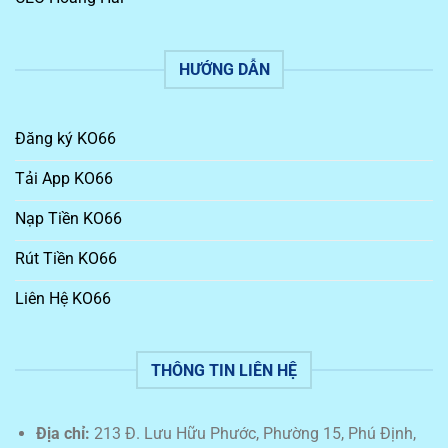
HƯỚNG DẪN
Đăng ký KO66
Tải App KO66
Nạp Tiền KO66
Rút Tiền KO66
Liên Hệ KO66
THÔNG TIN LIÊN HỆ
Địa chỉ:
213 Đ. Lưu Hữu Phước, Phường 15, Phú Định,