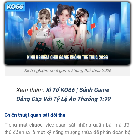
Kinh nghiệm chơi game không thể thua 2026
Xem thêm:
Xì Tố KO66 | Sảnh Game
Đẳng Cấp Với Tỷ Lệ Ăn Thưởng 1:99
Chiến thuật quan sát đối thủ
Trong
mạt chược
, việc quan sát những quân bài mà đối
thủ đánh ra là một kỹ năng thượng thừa để phán đoán bộ