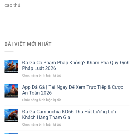
cao thủ.
BÀI VIẾT MỚI NHÁT
Đá Gà Có Phạm Pháp Không? Khám Phá Quy Định
Pháp Luật 2026
Chức năng bình luận bị tắt
ở
Đá
Gà
App Đá Gà | Tải Ngay Để Xem Trực Tiếp & Cược
Có
An Toàn 2026
Phạm
Chức năng bình luận bị tắt
ở
Pháp
App
Không?
Đá
Đá Gà Campuchia KO66 Thu Hút Lượng Lớn
Khám
Gà
Phá
Khách Hàng Tham Gia
|
Quy
Chức năng bình luận bị tắt
ở
Tải
Định
Đá
Ngay
Pháp