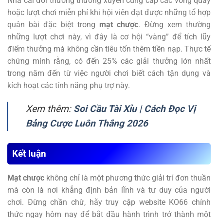
Nhà cái đổi thưởng thường xuyên cung cấp các vòng quay
hoặc lượt chơi miễn phí khi hội viên đạt được những tổ hợp
quân bài đặc biệt trong
mạt chược
. Đừng xem thường
những lượt chơi này, vì đây là cơ hội “vàng” để tích lũy
điểm thưởng mà không cần tiêu tốn thêm tiền nạp. Thực tế
chứng minh rằng, có đến 25% các giải thưởng lớn nhất
trong năm đến từ việc người chơi biết cách tận dụng và
kích hoạt các tính năng phụ trợ này.
Xem thêm:
Soi Cầu Tài Xỉu | Cách Đọc Vị
Bảng Cược Luôn Thắng 2026
Kết luận
Mạt chược
không chỉ là một phương thức giải trí đơn thuần
mà còn là nơi khẳng định bản lĩnh và tư duy của người
chơi. Đừng chần chừ, hãy truy cập website KO66 chính
thức ngay hôm nay để bắt đầu hành trình trở thành một