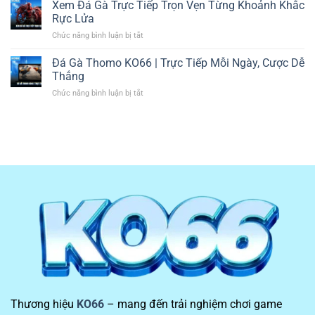
Gà
Xem Đá Gà Trực Tiếp Trọn Vẹn Từng Khoảnh Khắc
Để
Luật
Campuchia
Xem
Rực Lửa
2026
KO66
Trực
Chức năng bình luận bị tắt
ở
Thu
Tiếp
Xem
Hút
&
Đá
Đá Gà Thomo KO66 | Trực Tiếp Mỗi Ngày, Cược Dễ
Lượng
Cược
Gà
Lớn
Thắng
An
Trực
Khách
Toàn
Chức năng bình luận bị tắt
ở
Tiếp
Hàng
2026
Đá
Trọn
Tham
Gà
Vẹn
Gia
Thomo
Từng
KO66
Khoảnh
|
Khắc
Trực
Rực
Tiếp
Lửa
Mỗi
Ngày,
Cược
Dễ
Thắng
Thương hiệu
KO66
– mang đến trải nghiệm chơi game