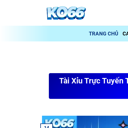
Bỏ
qua
nội
dung
TRANG CHỦ
C
Tài Xỉu Trực Tuyến
14