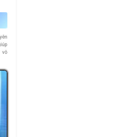
KO66
Khắc
|
Rực
Trực
Lửa
Tiếp
Mỗi
Ngày,
Cược
uyên
Dễ
Thắng
giúp
i vô