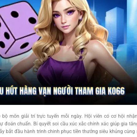
ộ môn giải trí trực tuyến mỗi ngày. Hội viên có cơ hội nhậ
ự đoán chuẩn. Bí quyết soi cầu xúc xắc chính xác giúp gia tăn
ãy bắt đầu hành trình chinh phục tiền thưởng siêu khủng cùng