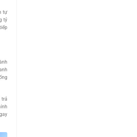
h tự
g tỷ
tiếp
iành
ranh
hống
 trả
hính
ngay