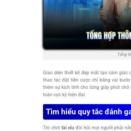
Tổng hợ
Giao diện thiết kế đẹp mắt tạo cảm giác 
thao tác đặt tiền cược chỉ bằng vài bư
thêm sự kịch tính cho từng giây phút chờ
toán cực kỳ hiện đại.
Tìm hiểu quy tắc đánh g
Trò chơi
tài xỉu
đòi hỏi mọi người phải n