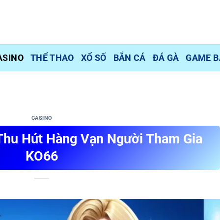
ASINO
THỂ THAO
XỔ SỐ
BẮN CÁ
ĐÁ GÀ
GAME B
CASINO
 Thu Hút Hàng Vạn Người Tham Gia
KO66