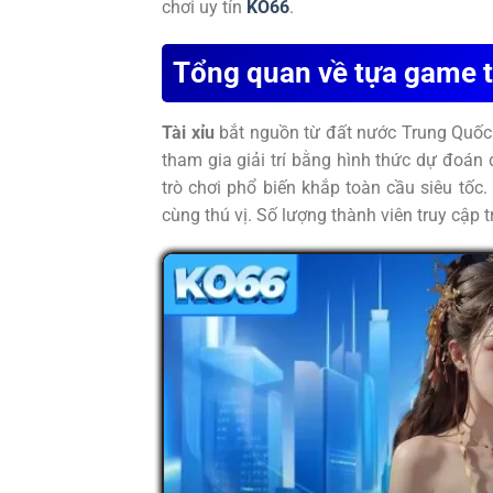
chơi uy tín
KO66
.
Tổng quan về tựa game t
Tài xỉu
bắt nguồn từ đất nước Trung Quốc 
tham gia giải trí bằng hình thức dự đoán
trò chơi phổ biến khắp toàn cầu siêu tốc
cùng thú vị. Số lượng thành viên truy cập