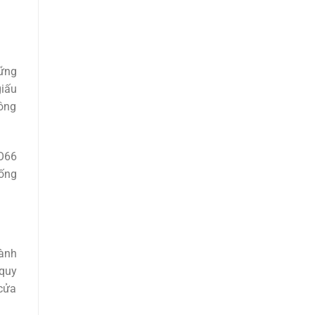
hững
giấu
hông
KO66
uống
hành
 quy
 cửa