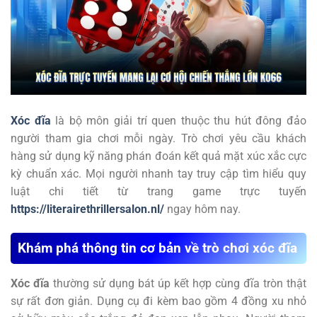
Xóc đĩa
là bộ môn giải trí quen thuộc thu hút đông đảo
người tham gia chơi mỗi ngày. Trò chơi yêu cầu khách
hàng sử dụng kỹ năng phán đoán kết quả mặt xúc xắc cực
kỳ chuẩn xác. Mọi người nhanh tay truy cập tìm hiểu quy
luật chi tiết từ trang game trực tuyến
https://literairethrillersalon.nl/
ngay hôm nay.
Khám phá thông tin cơ bản về trò chơi xóc đĩa
Xóc đĩa
thường sử dụng bát úp kết hợp cùng đĩa tròn thật
sự rất đơn giản. Dụng cụ đi kèm bao gồm 4 đồng xu nhỏ