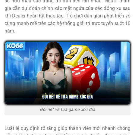
sở hữu màu sắc trắng đỏ đan xen lẫn nhau. Người tham
gia cần dự đoán chính xác mặt ngửa của các đồng xu sau
khi Dealer hoàn tất thao tác. Trò chơi dân gian phát triển vô
cùng mạnh mẽ trên các hệ thống giải trí trực tuyến suốt 10
năm.
Đôi nét về tựa game xóc đĩa
Luật lệ quy định rõ ràng giúp thành viên mới nhanh chóng