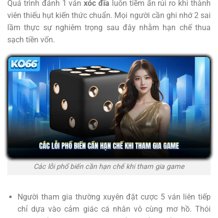
Quá trình đánh 1 ván
xóc đĩa
luôn tiềm ẩn rủi ro khi thành
viên thiếu hụt kiến thức chuẩn. Mọi người cần ghi nhớ 2 sai
lầm thực sự nghiêm trọng sau đây nhằm hạn chế thua
sạch tiền vốn.
Các lỗi phổ biến cần hạn chế khi tham gia game
Người tham gia thường xuyên đặt cược 5 ván liên tiếp
chỉ dựa vào cảm giác cá nhân vô cùng mơ hồ. Thói