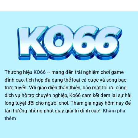
KO66
Khoảnh
|
Khắc
Trực
Rực
Tiếp
Lửa
Mỗi
Ngày,
Cược
Dễ
Thắng
Thương hiệu
KO66
– mang đến trải nghiệm chơi game
đỉnh cao, tích hợp đa dạng thể loại cá cược và sòng bạc
trực tuyến. Với giao diện thân thiện, bảo mật tối ưu cùng
dịch vụ hỗ trợ chuyên nghiệp, Ko66 cam kết đem lại sự hài
lòng tuyệt đối cho người chơi. Tham gia ngay hôm nay để
tận hưởng những phút giây giải trí đỉnh cao!.
Khám phá
thêm