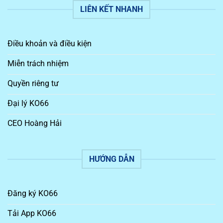
LIÊN KẾT NHANH
Điều khoản và điều kiện
Miễn trách nhiệm
Quyền riêng tư
Đại lý KO66
CEO Hoàng Hải
HƯỚNG DẪN
Đăng ký KO66
Tải App KO66