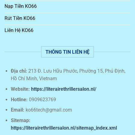
Nạp Tiền KO66
Rút Tiền KO66
Liên Hệ KO66
THÔNG TIN LIÊN HỆ
Địa chỉ:
213 Đ. Lưu Hữu Phước, Phường 15, Phú Định,
Hồ Chí Minh, Vietnam
Website:
https://literairethrillersalon.nl/
Hotline:
0909623769
Email:
ko66tech@gmail.com
Sitemap:
https://literairethrillersalon.nl/sitemap_index.xml